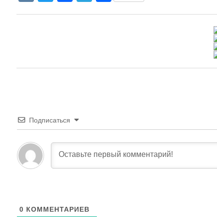
Подписаться
0
КОММЕНТАРИЕВ