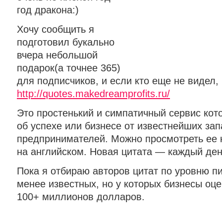
год дракона:)
Хочу сообщить я
подготовил букально
вчера небольшой
подарок(а точнее 365)
для подписчиков, и если кто еще не видел, 
http://quotes.makedreamprofits.ru/
Это простенький и симпатичный сервис кот
об успехе или бизнесе от известнейших за
предпринимателей. Можно просмотреть ее к
на английском. Новая цитата — каждый ден
Пока я отбираю авторов цитат по уровню п
менее известных, но у которых бизнесы о
100+ миллионов долларов.