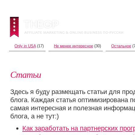
Only in USA
(17)
Не менее интересное
(30)
Остальное
(7
Статьи
Здесь я буду размещать статьи для про
блога. Каждая статья оптимизирована п
самая интересная и полезная информац
блога, а не тут:)
Как заработать на партнерских про