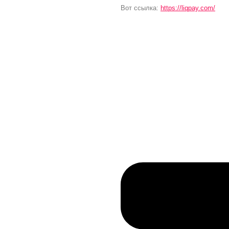
Вот ссылка:
https://liqpay.com/