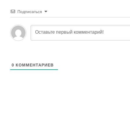
Подписаться
0
КОММЕНТАРИЕВ