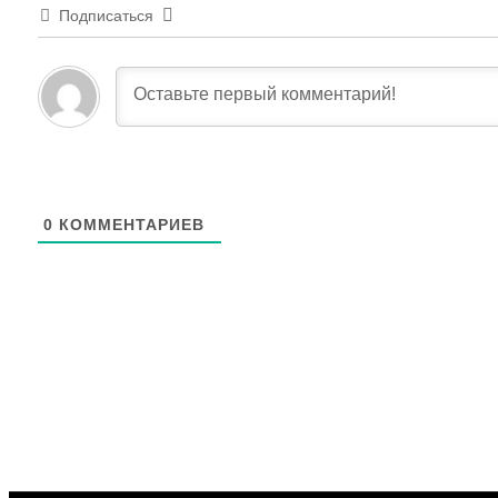
Подписаться
0
КОММЕНТАРИЕВ